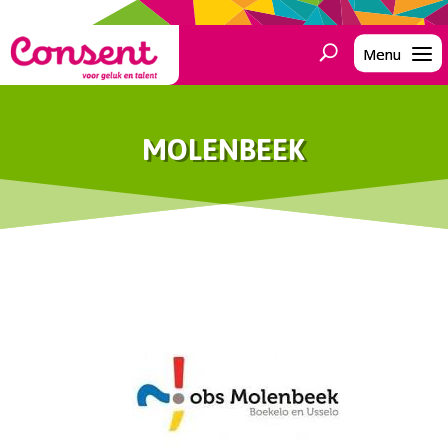
MOLENBEEK