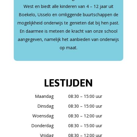
West en biedt alle kinderen van 4 – 12 jaar uit
Boekelo, Usselo en omliggende buurtschappen de
mogelijkheid onderwijs te genieten dat bij hen past.
En daarmee is meteen de kracht van onze school
aangegeven, namelijk het aanbieden van onderwijs
op maat.
LESTIJDEN
Maandag
08:30 – 15:00 uur
Dinsdag
08:30 – 15:00 uur
Woensdag
08:30 – 12:00 uur
Donderdag
08:30 – 15:00 uur
Vrijdag
08:30 – 12:00 uur