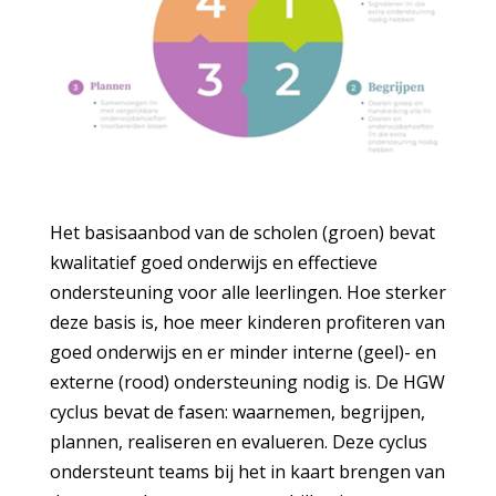
Het basisaanbod van de scholen (groen) bevat
kwalitatief goed onderwijs en effectieve
ondersteuning voor alle leerlingen. Hoe sterker
deze basis is, hoe meer kinderen profiteren van
goed onderwijs en er minder interne (geel)- en
externe (rood) ondersteuning nodig is. De HGW
cyclus bevat de fasen: waarnemen, begrijpen,
plannen, realiseren en evalueren. Deze cyclus
ondersteunt teams bij het in kaart brengen van