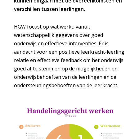
kunnen omgaan met de overeenkomsten en
verschillen tussen leerlingen.
HGW focust op wat werkt, vanuit
wetenschappelijk gegevens over goed
onderwijs en effectieve interventies. Er is
aandacht voor een positieve leerkracht-leerling
relatie en effectieve feedback om het onderwijs
goed af te stemmen op de mogelijkheden en
onderwijsbehoeften van de leerlingen en de
ondersteuningsbehoeften van de leerkracht.