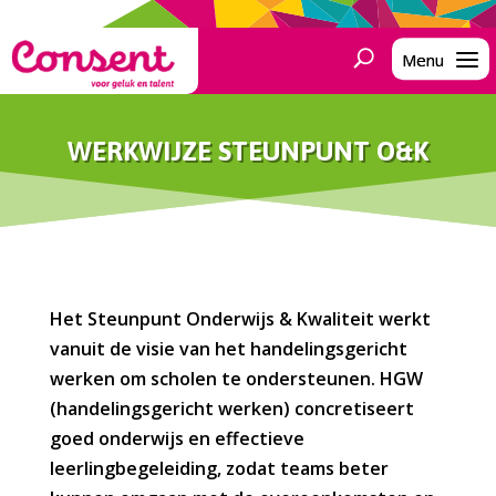
WERKWIJZE STEUNPUNT O&K
Het Steunpunt Onderwijs & Kwaliteit werkt
vanuit de visie van het handelingsgericht
werken om scholen te ondersteunen. HGW
(handelingsgericht werken) concretiseert
goed onderwijs en effectieve
leerlingbegeleiding, zodat teams beter