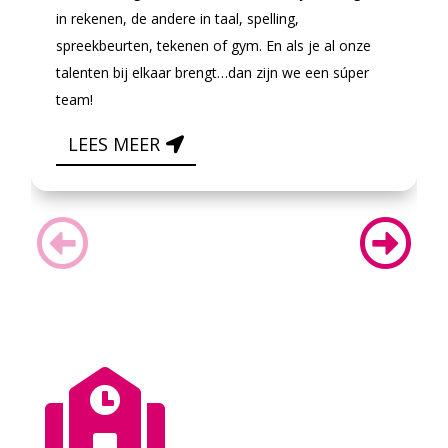
in rekenen, de andere in taal, spelling,
spreekbeurten, tekenen of gym. En als je al onze
talenten bij elkaar brengt…dan zijn we een súper
team!
LEES MEER
