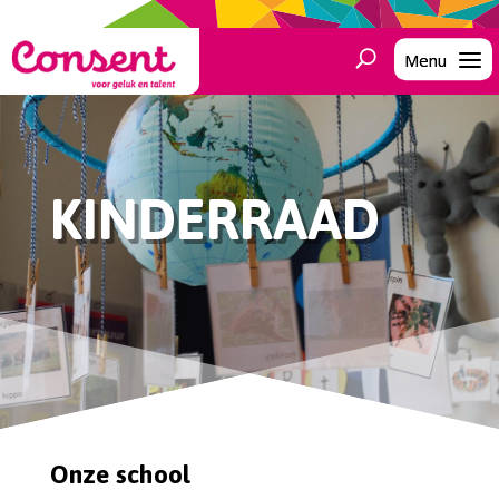
KINDERRAAD
Onze school