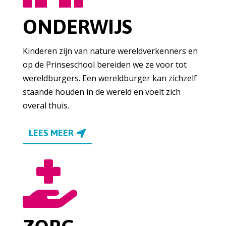
ONDERWIJS
Kinderen zijn van nature wereldverkenners en
op de Prinseschool bereiden we ze voor tot
wereldburgers. Een wereldburger kan zichzelf
staande houden in de wereld en voelt zich
overal thuis.
LEES MEER
