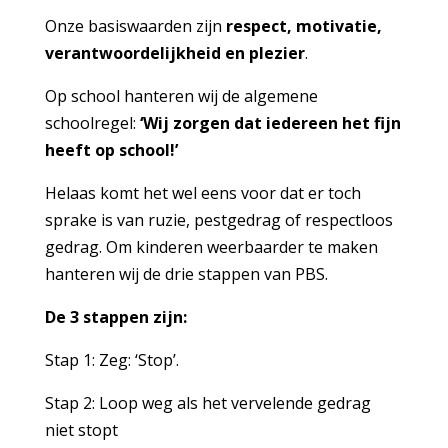
Onze basiswaarden zijn
respect, motivatie,
verantwoordelijkheid en plezier
.
Op school hanteren wij de algemene
schoolregel:
‘Wij zorgen dat iedereen het fijn
heeft op school!’
Helaas komt het wel eens voor dat er toch
sprake is van ruzie, pestgedrag of respectloos
gedrag. Om kinderen weerbaarder te maken
hanteren wij de drie stappen van PBS.
De 3 stappen zijn:
Stap 1: Zeg: ‘Stop’.
Stap 2: Loop weg als het vervelende gedrag
niet stopt