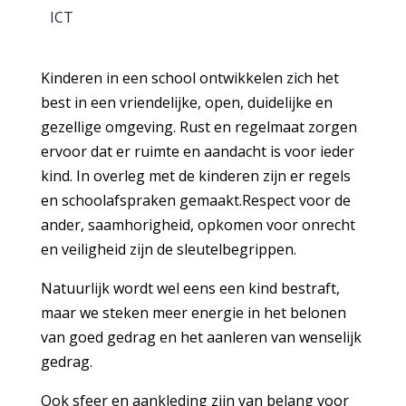
ICT
Kinderen in een school ontwikkelen zich het
best in een vriendelijke, open, duidelijke en
gezellige omgeving. Rust en regelmaat zorgen
ervoor dat er ruimte en aandacht is voor ieder
kind. In overleg met de kinderen zijn er regels
en schoolafspraken gemaakt.Respect voor de
ander, saamhorigheid, opkomen voor onrecht
en veiligheid zijn de sleutelbegrippen.
Natuurlijk wordt wel eens een kind bestraft,
maar we steken meer energie in het belonen
van goed gedrag en het aanleren van wenselijk
gedrag.
Ook sfeer en aankleding zijn van belang voor