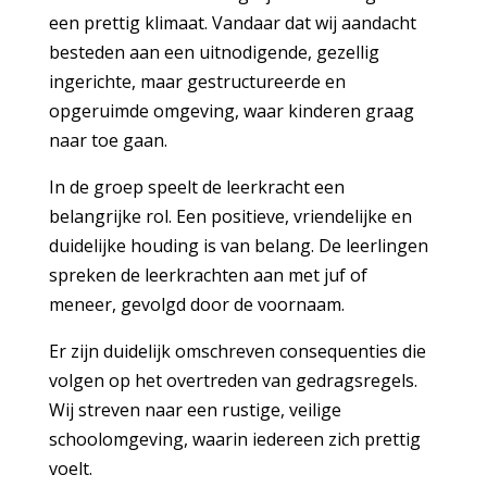
een prettig klimaat. Vandaar dat wij aandacht
besteden aan een uitnodigende, gezellig
ingerichte, maar gestructureerde en
opgeruimde omgeving, waar kinderen graag
naar toe gaan.
In de groep speelt de leerkracht een
belangrijke rol. Een positieve, vriendelijke en
duidelijke houding is van belang. De leerlingen
spreken de leerkrachten aan met juf of
meneer, gevolgd door de voornaam.
Er zijn duidelijk omschreven consequenties die
volgen op het overtreden van gedragsregels.
Wij streven naar een rustige, veilige
schoolomgeving, waarin iedereen zich prettig
voelt.