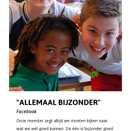
"ALLEMAAL BIJZONDER"
Facebook
Onze meester zegt altijd we moeten kijken naar
wat we wél goed kunnen. De één is bijzonder goed