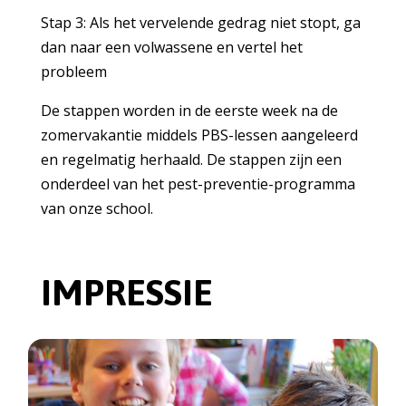
Stap 3: Als het vervelende gedrag niet stopt, ga
dan naar een volwassene en vertel het
probleem
De stappen worden in de eerste week na de
zomervakantie middels PBS-lessen aangeleerd
en regelmatig herhaald. De stappen zijn een
onderdeel van het pest-preventie-programma
van onze school.
IMPRESSIE