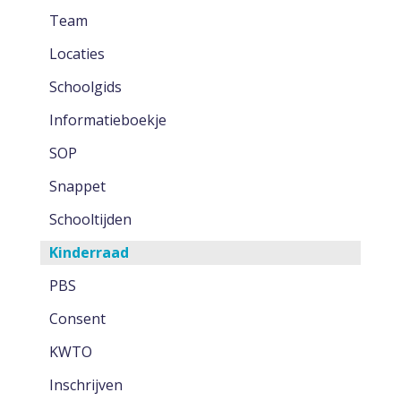
Team
Locaties
Schoolgids
Informatieboekje
SOP
Snappet
Schooltijden
Kinderraad
PBS
Consent
KWTO
Inschrijven