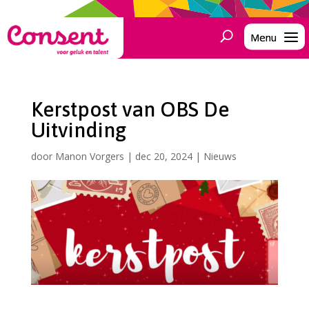
Kerstpost van OBS De
Uitvinding
door
Manon Vorgers
|
dec 20, 2024
|
Nieuws