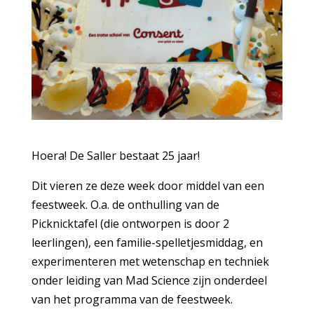
Hoera! De Saller bestaat 25 jaar!
Dit vieren ze deze week door middel van een
feestweek. O.a. de onthulling van de
Picknicktafel (die ontworpen is door 2
leerlingen), een familie-spelletjesmiddag, en
experimenteren met wetenschap en techniek
onder leiding van Mad Science zijn onderdeel
van het programma van de feestweek.