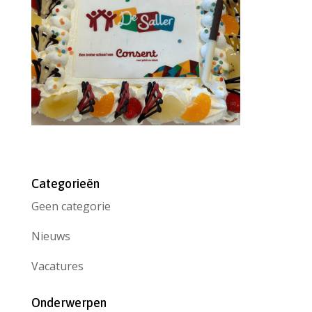
Categorieën
Geen categorie
Nieuws
Vacatures
Onderwerpen