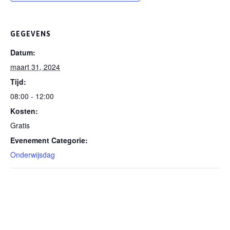
GEGEVENS
Datum:
maart 31, 2024
Tijd:
08:00 - 12:00
Kosten:
Gratis
Evenement Categorie:
Onderwijsdag