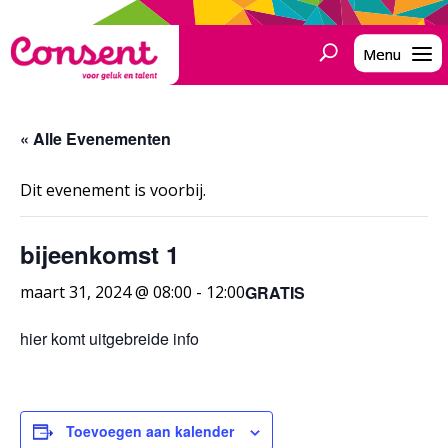
« Alle Evenementen
Dit evenement is voorbij.
bijeenkomst 1
GRATIS
maart 31, 2024 @ 08:00
-
12:00
hier komt uitgebreide info
Toevoegen aan kalender